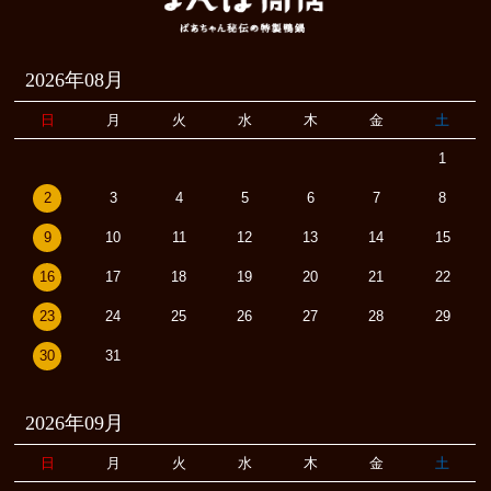
2026年08月
日
月
火
水
木
金
土
1
2
3
4
5
6
7
8
9
10
11
12
13
14
15
16
17
18
19
20
21
22
23
24
25
26
27
28
29
30
31
2026年09月
日
月
火
水
木
金
土