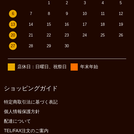
1
2
3
4
5
6
7
8
9
10
11
12
13
14
15
16
17
18
19
20
21
22
23
24
25
26
27
28
29
30
店休日：日曜日、祝祭日
年末年始
ショッピングガイド
特定商取引法に基づく表記
個人情報保護方針
配達について
TEL/FAX注文のご案内