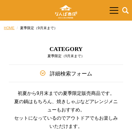
HOME
夏季限定（9月末まで）
CATEGORY
夏季限定（9月末まで）
詳細検索フォーム
初夏から9月末までの夏季限定販売商品です。
夏の鍋はもちろん、焼きしゃぶなどアレンジメニ
ューもおすすめ。
セットになっているのでアウトドアでもお楽しみ
いただけます。