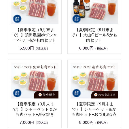
【夏季限定（9月末ま
【夏季限定（9月末ま
で）】須田農園ゆずシャ
で）】大山Gビール&かも
ーベット&かも肉セット
肉セット
5,500円
6,980円
（税込み）
（税込み）
【夏季限定（9月末ま
【夏季限定（9月末ま
で）】シャーベット＆か
で）】シャーベット＆か
も肉セット+炭火焼き
も肉セット+おつまみ3点
7,000円
8,000円
（税込み）
（税込み）