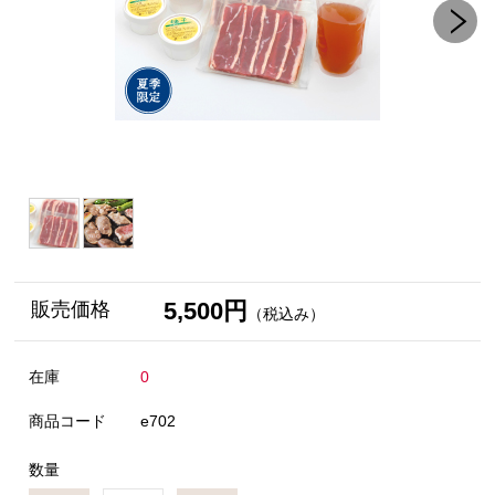
5,500円
販売価格
（税込み）
在庫
0
商品コード
e702
数量