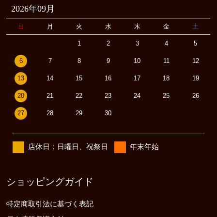
2026年09月
日
月
火
水
木
金
土
1
2
3
4
5
6
7
8
9
10
11
12
13
14
15
16
17
18
19
20
21
22
23
24
25
26
27
28
29
30
店休日：日曜日、祝祭日
年末年始
ショッピングガイド
特定商取引法に基づく表記