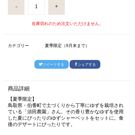
-
+
在庫切れのため注文いただけません。
カテゴリー
夏季限定（9月末まで）
ツイートする
シェアする
商品詳細
【夏季限定】
鳥取県・伯耆町で土づくりから丁寧にゆずを栽培され
ている「須田農園」さん。その香り豊かなゆずを使用
した夏にぴったりのゆずシャーベットをセットに。食
後のデザートにぴったりです。