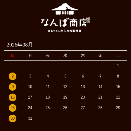
2026年08月
日
月
火
水
木
金
土
1
2
3
4
5
6
7
8
9
10
11
12
13
14
15
16
17
18
19
20
21
22
23
24
25
26
27
28
29
30
31