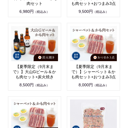
肉セット
も肉セット+おつまみ3点
6,980円
9,500円
（税込み）
（税込み）
【夏季限定（9月末ま
【夏季限定（9月末ま
で）】大山Gビール＆か
で）】シャーベット＆か
も肉セット+炭火焼き
も肉セット+おつまみ3点
8,500円
8,000円
（税込み）
（税込み）