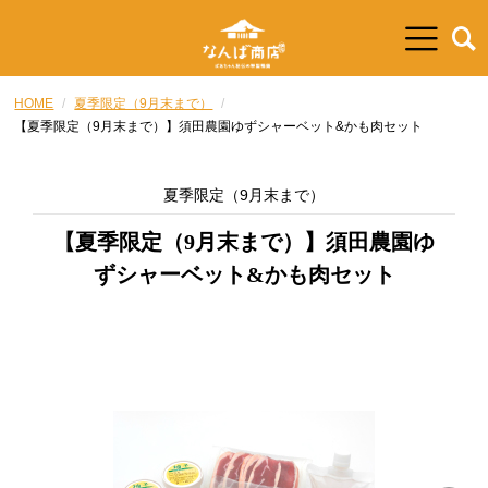
HOME
夏季限定（9月末まで）
【夏季限定（9月末まで）】須田農園ゆずシャーベット&かも肉セット
夏季限定（9月末まで）
【夏季限定（9月末まで）】須田農園ゆ
ずシャーベット&かも肉セット