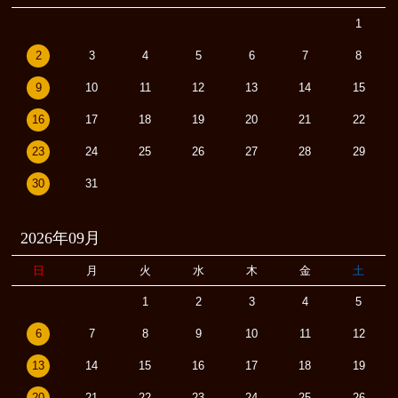
1
2
3
4
5
6
7
8
9
10
11
12
13
14
15
16
17
18
19
20
21
22
23
24
25
26
27
28
29
30
31
2026年09月
日
月
火
水
木
金
土
1
2
3
4
5
6
7
8
9
10
11
12
13
14
15
16
17
18
19
20
21
22
23
24
25
26