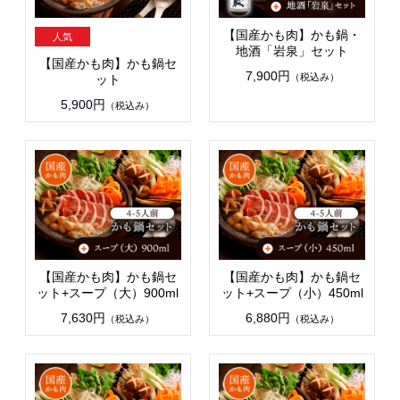
【国産かも肉】かも鍋・
地酒「岩泉」セット
【国産かも肉】かも鍋セ
7,900円
（税込み）
ット
5,900円
（税込み）
【国産かも肉】かも鍋セ
【国産かも肉】かも鍋セ
ット+スープ（大）900ml
ット+スープ（小）450ml
7,630円
6,880円
（税込み）
（税込み）