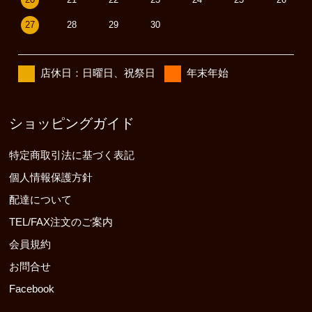
27
28
29
30
店休日：日曜日、祝祭日
年末年始
ショッピングガイド
特定商取引法に基づく表記
個人情報保護方針
配達について
TEL/FAX注文のご案内
会員規約
お問合せ
Facebook