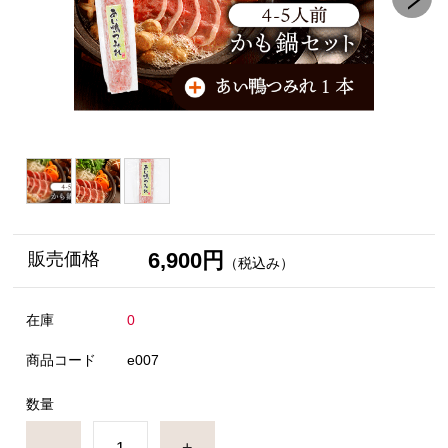
6,900円
販売価格
（税込み）
在庫
0
商品コード
e007
数量