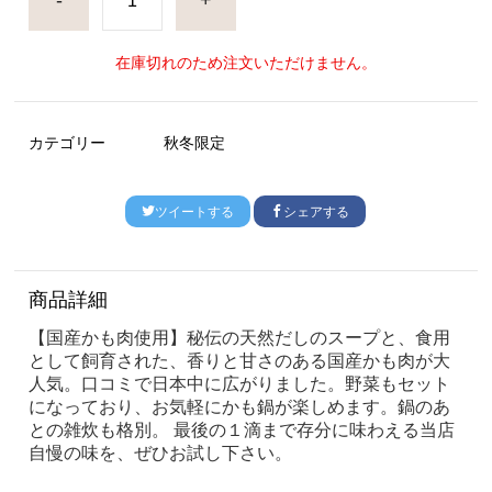
-
+
在庫切れのため注文いただけません。
カテゴリー
秋冬限定
ツイートする
シェアする
商品詳細
【国産かも肉使用】秘伝の天然だしのスープと、食用
として飼育された、香りと甘さのある国産かも肉が大
人気。口コミで日本中に広がりました。野菜もセット
になっており、お気軽にかも鍋が楽しめます。鍋のあ
との雑炊も格別。
最後の１滴まで存分に味わえる当店
自慢の味を、ぜひお試し下さい。